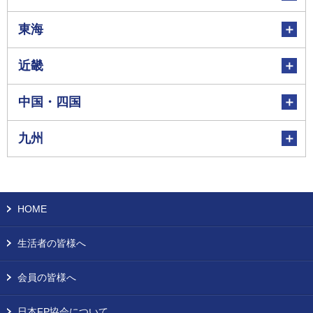
東海
近畿
中国・四国
九州
HOME
生活者の皆様へ
会員の皆様へ
日本FP協会について