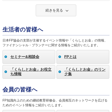
続きを見る
生活者の皆様へ
日本FP協会の支部が主催するイベント情報や「くらしとお金」の情報、
ファイナンシャル・プランナーに関する情報をご紹介いたします。
セミナー&相談会
FPとは
「くらしとお金」お役立
「くらしとお金」のリン
ち情報
ク集
会員の皆様へ
FP知識向上のための継続教育研修会、会員相互のネットワークを広げる
ためのイベント情報をご紹介いたします。