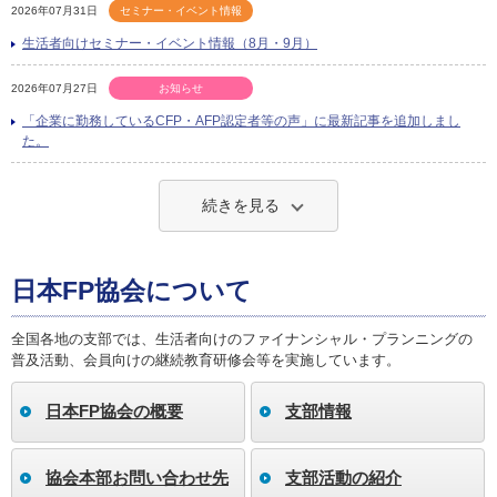
2026年07月31日
セミナー・イベント情報
生活者向けセミナー・イベント情報（8月・9月）
2026年07月27日
お知らせ
「企業に勤務しているCFP・AFP認定者等の声」に最新記事を追加しまし
た。
続きを見る
日本FP協会について
全国各地の支部では、生活者向けのファイナンシャル・プランニングの
普及活動、会員向けの継続教育研修会等を実施しています。
日本FP協会の概要
支部情報
協会本部お問い合わせ先
支部活動の紹介