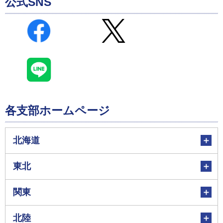
公式SNS
各支部ホームページ
北海道
東北
関東
北陸