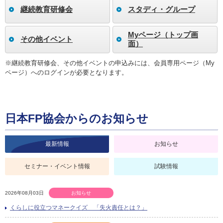
継続教育研修会
スタディ・グループ
Myページ（トップ画
その他イベント
面）
※継続教育研修会、その他イベントの申込みには、会員専用ページ（My
ページ）へのログインが必要となります。
日本FP協会からのお知らせ
最新情報
お知らせ
セミナー・イベント情報
試験情報
2026年08月03日
お知らせ
くらしに役立つマネークイズ 「失火責任とは？」