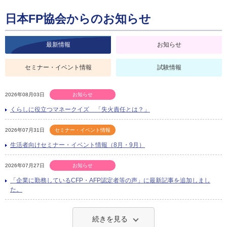
日本FP協会からのお知らせ
最新情報
お知らせ
セミナー・イベント情報
試験情報
2026年08月03日
お知らせ
くらしに役立つマネークイズ 「失火責任とは？」
2026年07月31日
セミナー・イベント情報
生活者向けセミナー・イベント情報（8月・9月）
2026年07月27日
お知らせ
「企業に勤務しているCFP・AFP認定者等の声」に最新記事を追加しまし
た。
続きを見る