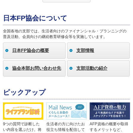
日本FP協会について
全国各地の支部では、生活者向けのファイナンシャル・プランニングの
普及活動、会員向けの継続教育研修会等を実施しています。
日本FP協会の概要
支部情報
協会本部お問い合わせ先
支部活動の紹介
ピックアップ
9つの質問で診断した
生活者の方に向けたお
AFP資格の概要や取得
い内容を選ぶだけ。将
役立ち情報を配信して
するメリットなど、