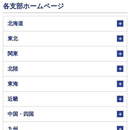
各支部ホームページ
北海道
東北
関東
北陸
東海
近畿
中国・四国
九州