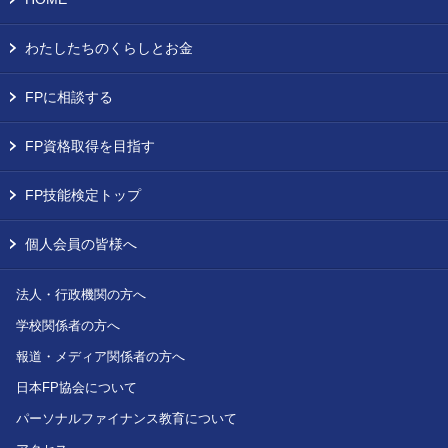
わたしたちのくらしとお金
FPに相談する
FP資格取得を目指す
FP技能検定トップ
個人会員の皆様へ
法人・行政機関の方へ
学校関係者の方へ
報道・メディア関係者の方へ
日本FP協会について
パーソナルファイナンス教育について