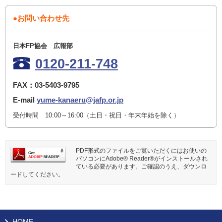
●お問い合わせ先
日本FP協会 広報部
0120-211-748
FAX：03-5403-9795
E-mail
yume-kanaeru@jafp.or.jp
受付時間 10:00～16:00（土日・祝日・年末年始を除く）
PDF形式のファイルをご覧いただくにはお使いの
パソコンにAdobe® Reader®がインストールされ
ている必要があります。ご確認のうえ、ダウンロ
ードしてください。
HOME