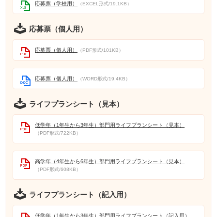
応募票（学校用）
（EXCEL形式/19.1KB）
応募票（個人用）
応募票（個人用）
（PDF形式/101KB）
応募票（個人用）
（WORD形式/19.4KB）
ライフプランシート（見本）
低学年（1年生から3年生）部門用ライフプランシート（見本）
（PDF形式/722KB）
高学年（4年生から6年生）部門用ライフプランシート（見本）
（PDF形式/608KB）
ライフプランシート（記入用）
低学年（1年生から3年生）部門用ライフプランシート（記入用）