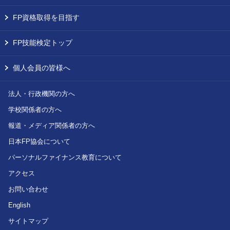
FP資格取得を目指す
FP技能検定トップ
個人会員の皆様へ
法人・行政機関の方へ
学校関係者の方へ
報道・メディア関係者の方へ
日本FP協会について
パーソナルファイナンス教育について
アクセス
お問い合わせ
English
サイトマップ