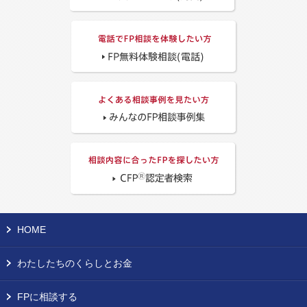
HOME
わたしたちのくらしとお金
FPに相談する