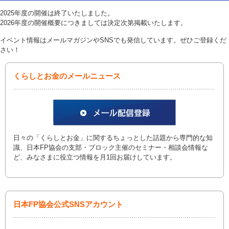
2025年度の開催は終了いたしました。
2026年度の開催概要につきましては決定次第掲載いたします。
イベント情報はメールマガジンやSNSでも発信しています。ぜひご登録くだ
さい！
くらしとお金のメールニュース
日々の「くらしとお金」に関するちょっとした話題から専門的な知
識、日本FP協会の支部・ブロック主催のセミナー・相談会情報な
ど、みなさまに役立つ情報を月1回お届けしています。
日本FP協会公式SNSアカウント