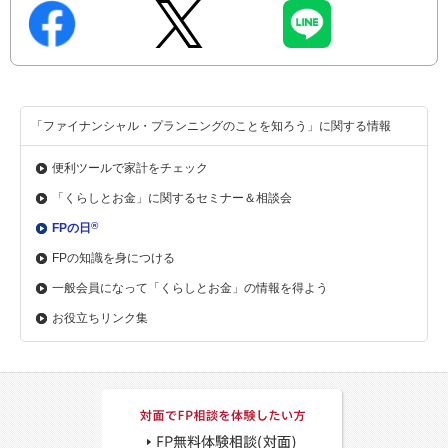
「ファイナンシャル・プランニングのことを知ろう」に関する情報
便利ツールで家計をチェック
「くらしとお金」に関する
セミナー＆相談会
®
FPの日
FPの知識を身につける
一般会員になって「くらしとお金」の情報を得よう
お役立ちリンク集