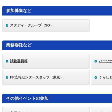
参加募集など
スタディ・グループ（SG）
業務委託など
試験委員等
パーソ
FP広報センタースタッフ（東京）
くらし
その他イベントの参加