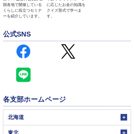
に応じたお金の知識を
国各地で開催している
クイズ形式で学べま
くらしに役立つセミナ
す。
ーを紹介しています。
公式SNS
各支部ホームページ
北海道
東北