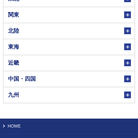
関東
北陸
東海
近畿
中国・四国
九州
HOME