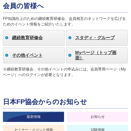
会員の皆様へ
FP知識向上のための継続教育研修会、会員相互のネットワークを広げる
ためのイベント情報をご紹介いたします。
継続教育研修会
スタディ・グループ
Myページ（トップ画
その他イベント
面）
※継続教育研修会、その他イベントの申込みには、会員専用ページ（My
ページ）へのログインが必要となります。
日本FP協会からのお知らせ
最新情報
お知らせ
セミナー・イベント情報
試験情報