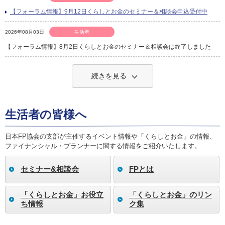
【フォーラム情報】9月12日くらしとお金のセミナー＆相談会申込受付中
2026年08月03日
生活者
【フォーラム情報】8月2日くらしとお金のセミナー＆相談会は終了しました
続きを見る
生活者の皆様へ
日本FP協会の支部が主催するイベント情報や「くらしとお金」の情報、
ファイナンシャル・プランナーに関する情報をご紹介いたします。
セミナー&相談会
FPとは
「くらしとお金」お役立
「くらしとお金」のリン
ち情報
ク集