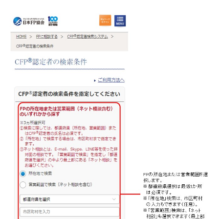
お問い合わせ
English
法人・行政機関の方へ
学校関係者の方へ
報道・メディア関係者の方へ
CLOSE