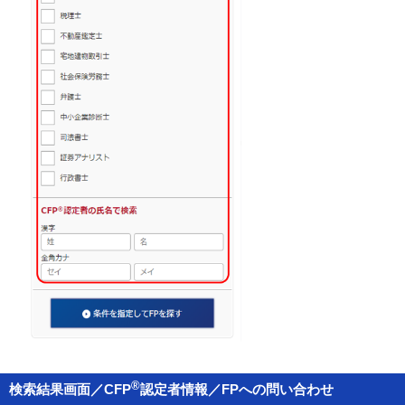
®
検索結果画面／CFP
認定者情報／FPへの問い合わせ