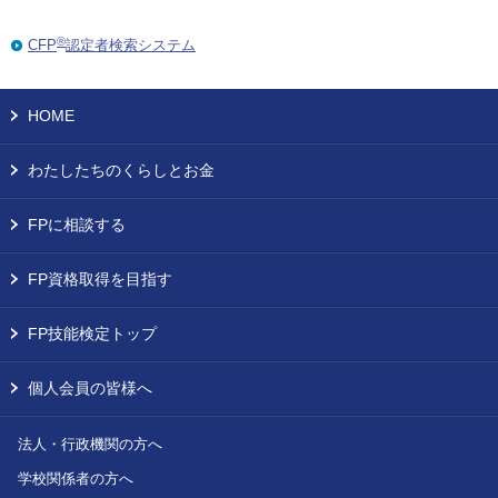
®
CFP
認定者検索システム
HOME
わたしたちのくらしとお金
FPに相談する
FP資格取得を目指す
FP技能検定トップ
個人会員の皆様へ
法人・行政機関の方へ
学校関係者の方へ