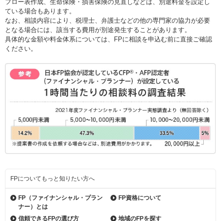
フロー表作成、生命保険・損害保険の見直しなどは、別途料金を設定し
ている場合もあります。
なお、相談内容により、税理士、弁護士などの他の専門家の協力が必要
となる場合には、該当する費用が別途発生することがあります。
具体的な金額や料金体系については、FPに相談を申込む前に直接ご確認
ください。
FPについてもっと知りたい方へ
FP（ファイナンシャル・
プラン
FP資格について
ナー）とは
信頼できるFPの選び方
地域のFPを探す