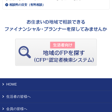
相談料の目安（有料相談）
HOME
生活者の皆様へ
会員の皆様へ