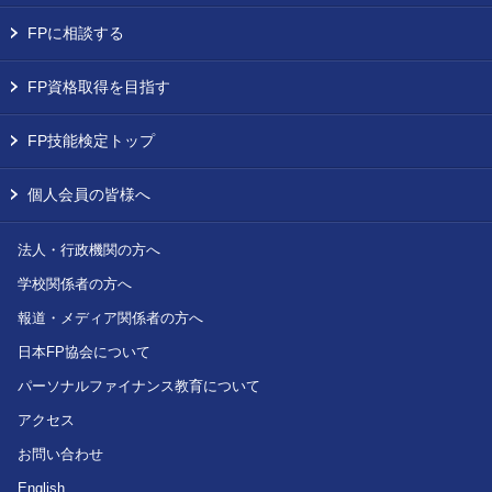
FPに相談する
FP資格取得を目指す
FP技能検定トップ
個人会員の皆様へ
法人・行政機関の方へ
学校関係者の方へ
報道・メディア関係者の方へ
日本FP協会について
パーソナルファイナンス教育について
アクセス
お問い合わせ
English