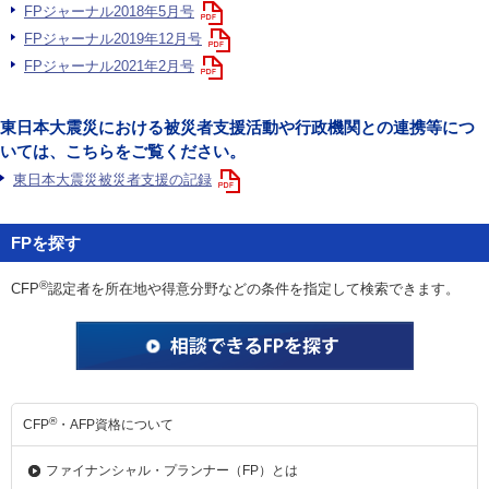
FPジャーナル2018年5月号
FPジャーナル2019年12月号
FPジャーナル2021年2月号
東日本大震災における被災者支援活動や行政機関との連携等につ
いては、こちらをご覧ください。
東日本大震災被災者支援の記録
FPを探す
®
CFP
認定者を所在地や得意分野などの条件を指定して検索できます。
®
CFP
・AFP資格について
ファイナンシャル・
プランナー（FP）とは