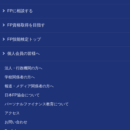
FPに相談する
FP資格取得を目指す
FP技能検定トップ
個人会員の皆様へ
法人・行政機関の方へ
学校関係者の方へ
報道・メディア関係者の方へ
日本FP協会について
パーソナルファイナンス教育について
アクセス
お問い合わせ