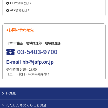
®
CFP
資格とは？
AFP資格とは？
●お問い合わせ先
日本FP協会 地域推進部 地域推進課
03-5403-9700
E-mail
bb@jafp.or.jp
受付時間 9:30～17:00
（土日・祝日・年末年始を除く）
HOME
わたしたちのくらしとお金