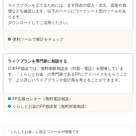
ライフプランを立てるためには、まず現在の収入・支出、資産や負
債などを確認します。以下のページにワークシート型のツールがあ
ります。
ダウンロードしてご活用ください。
便利ツールで家計をチェック
ライフプランを専門家に相談する
日本FP協会では、無料体験相談会（対面・電話）を開催していま
す。「くらしとお金」の専門家であるFPにアドバイスをもらうこと
で、より詳しいライフプランや金計画を考えることができます。
FP広報センター（無料電話相談）
くらしとお金のFP相談室（無料対面相談）
「くらしとお金」に役立つツールや情報です