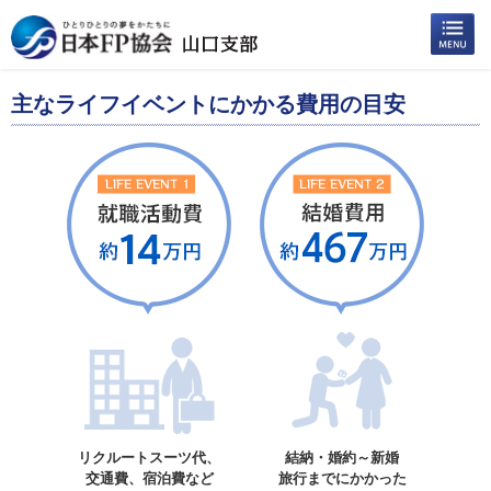
主なライフイベントにかかる費用の目安
リクルートスーツ代、
結納・婚約～新婚
交通費、宿泊費など
旅行までにかかった