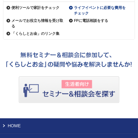
便利ツールで家計をチェック
ライフイベントに必要な費用を
チェック
メールでお役立ち情報を受け取
FPに電話相談をする
る
「くらしとお金」のリンク集
HOME