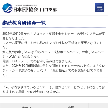
継続教育研修会一覧
2024年10月9日から「ブロック・支部主催セミナー」の申込システムが変
更となりました。
システム変更に伴いお申し込みおよびお支払い手続きも変更となりまし
た。
変更後のお申し込みは「Myページ・支部ホームページ」の申し込みペー
ジ（Web）からのみとなり
電話・FAX・メールでのお申し込みはできません。
また、2024年10月9日以降に受付を開始するセミナーのお支払いは「クレ
ジットカード決済のみ」となり、「銀行振込」でのお支払いはできませ
ん。
「●」が表示されているセミナーは、他のセミナーとのセットになってお
りますので単独でのお申込はできません。
テーマ
会場