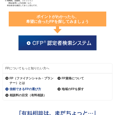
ポイントがわかったら、
希望に合ったFPを探してみましょう
FPについてもっと知りたい方へ
FP（ファイナンシャル・
プラン
FP資格について
ナー）とは
信頼できるFPの選び方
地域のFPを探す
相談料の目安（有料相談）