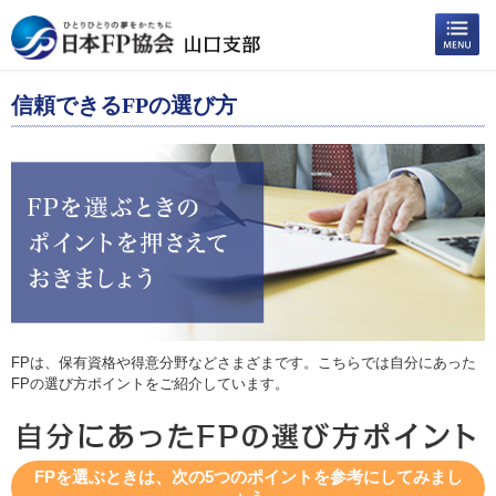
信頼できるFPの選び方
FPは、保有資格や得意分野などさまざまです。こちらでは自分にあった
FPの選び方ポイントをご紹介しています。
FPを選ぶときは、次の5つのポイントを参考にしてみまし