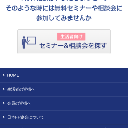
HOME
生活者の皆様へ
会員の皆様へ
日本FP協会について