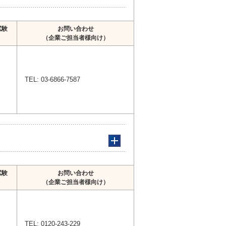
試験
お問い合わせ
（企業ご担当者様向け）
TEL: 03-6866-7587
試験
お問い合わせ
（企業ご担当者様向け）
TEL: 0120-243-229