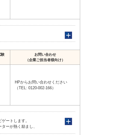
試験
お問い合わせ
（企業ご担当者様向け）
HPからお問い合わせください
（TEL: 0120-002-166）
ビゲートします。
ーターが熱く励まし、