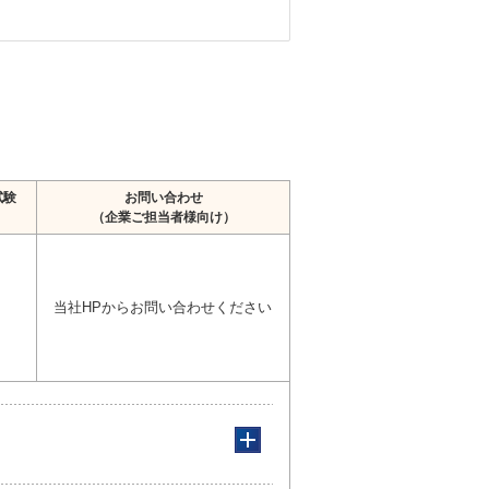
試験
お問い合わせ
（企業ご担当者様向け）
当社HPからお問い合わせください