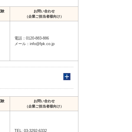
試験
お問い合わせ
（企業ご担当者様向け）
電話：0120-883-886
メール：info@fpk.co.jp
試験
お問い合わせ
（企業ご担当者様向け）
TEL: 03-3292-6332