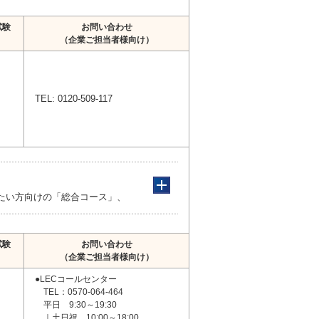
試験
お問い合わせ
（企業ご担当者様向け）
TEL: 0120-509-117
したい方向けの「総合コース」、
試験
お問い合わせ
（企業ご担当者様向け）
●LECコールセンター
TEL：0570-064-464
平日 9:30～19:30
｜土日祝 10:00～18:00