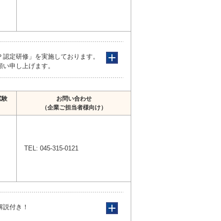
Ｐ認定研修」を実施しております。
願い申し上げます。
試験
お問い合わせ
（企業ご担当者様向け）
TEL: 045-315-0121
解説付き！