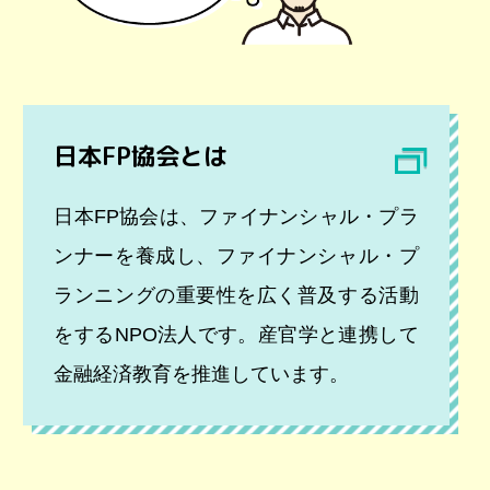
日本FP協会とは
日本FP協会は、ファイナンシャル・プラ
ンナーを養成し、ファイナンシャル・プ
ランニングの重要性を広く普及する活動
をするNPO法人です。産官学と連携して
金融経済教育を推進しています。