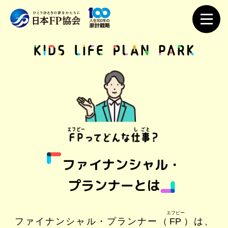
ファイナンシャル・
プランナーとは
エフピー
ファイナンシャル・プランナー（
FP
）は、