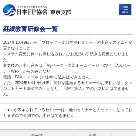
継続教育研修会一覧
2024年10月9日から「ブロック・支部主催セミナー」の申込システムが変
更となりました。
システム変更に伴いお申し込みおよびお支払い手続きも変更となりまし
た。
変更後のお申し込みは「Myページ・支部ホームページ」の申し込みペー
ジ（Web）からのみとなり
電話・FAX・メールでのお申し込みはできません。
また、2024年10月9日以降に受付を開始するセミナーのお支払いは「クレ
ジットカード決済のみ」となり、「銀行振込」でのお支払いはできませ
ん。
「●」が表示されているセミナーは、他のセミナーとのセットになってお
りますので単独でのお申込はできません。
テーマ
会場