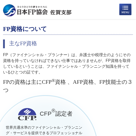
FP資格について
主なFP資格
FP（ファイナンシャル・プランナー）は、弁護士や税理士のようにその
資格を持っていなければできない仕事ではありませんが、FP資格を取得
しているということは、ファイナンシャル・プランニング知識を持って
いるひとつの証です。
®
FPの資格は主にCFP
資格 、AFP資格、FP技能士の３
つ
®
CFP
認定者
世界共通水準のファイナンシャル・プランニン
グ・サービスを提供できるプロフェッショナル