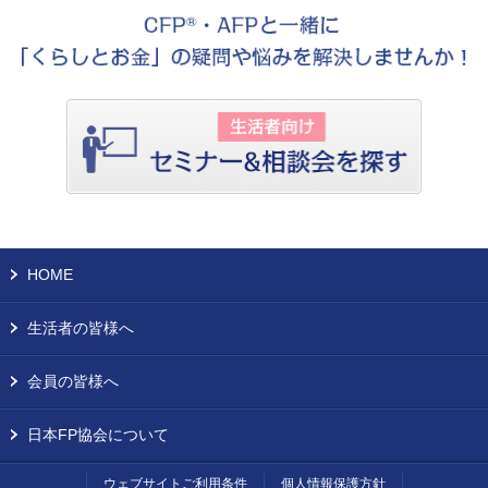
HOME
生活者の皆様へ
会員の皆様へ
日本FP協会について
ウェブサイトご利用条件
個人情報保護方針