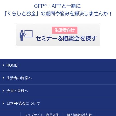
HOME
生活者の皆様へ
会員の皆様へ
日本FP協会について
ウェブサイトご利用条件
個人情報保護方針