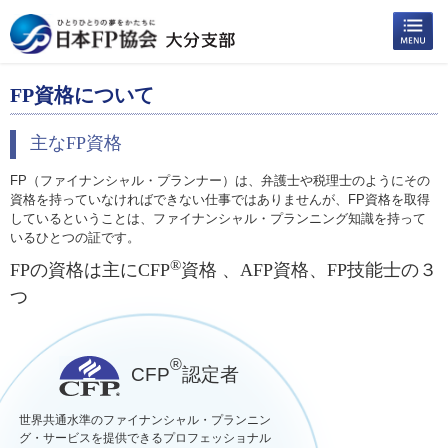
FP資格について
主なFP資格
FP（ファイナンシャル・プランナー）は、弁護士や税理士のようにその
資格を持っていなければできない仕事ではありませんが、FP資格を取得
しているということは、ファイナンシャル・プランニング知識を持って
いるひとつの証です。
®
FPの資格は主にCFP
資格 、AFP資格、FP技能士の３
つ
®
CFP
認定者
世界共通水準のファイナンシャル・プランニン
グ・サービスを提供できるプロフェッショナル