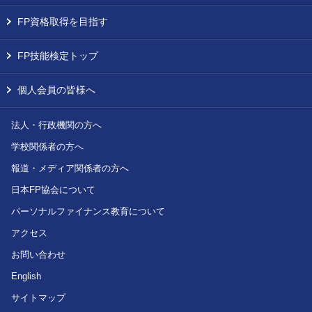
FP資格取得を目指す
FP技能検定トップ
個人会員の皆様へ
法人・行政機関の方へ
学校関係者の方へ
報道・メディア関係者の方へ
日本FP協会について
パーソナルファイナンス教育について
アクセス
お問い合わせ
English
サイトマップ