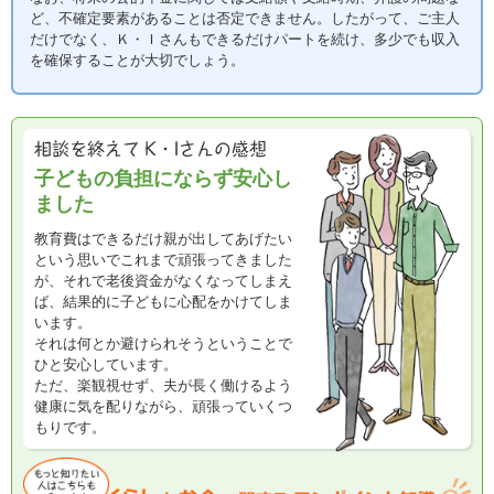
ど、不確定要素があることは否定できません。したがって、ご主人
だけでなく、Ｋ・Ｉさんもできるだけパートを続け、多少でも収入
を確保することが大切でしょう。
子どもの負担にならず安心し
ました
教育費はできるだけ親が出してあげたい
という思いでこれまで頑張ってきました
が、それで老後資金がなくなってしまえ
ば、結果的に子どもに心配をかけてしま
います。
それは何とか避けられそうということで
ひと安心しています。
ただ、楽観視せず、夫が長く働けるよう
健康に気を配りながら、頑張っていくつ
もりです。