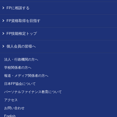
FPに相談する
FP資格取得を目指す
FP技能検定トップ
個人会員の皆様へ
法人・行政機関の方へ
学校関係者の方へ
報道・メディア関係者の方へ
日本FP協会について
パーソナルファイナンス教育について
アクセス
お問い合わせ
English