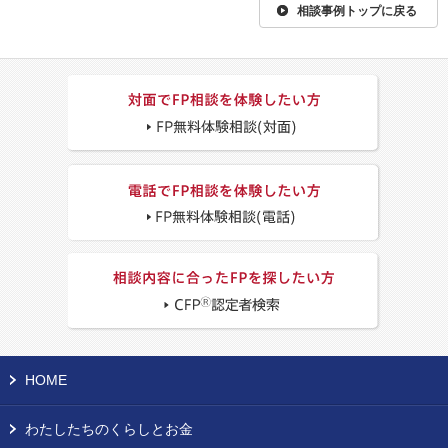
相談事例トップに戻る
HOME
わたしたちのくらしとお金