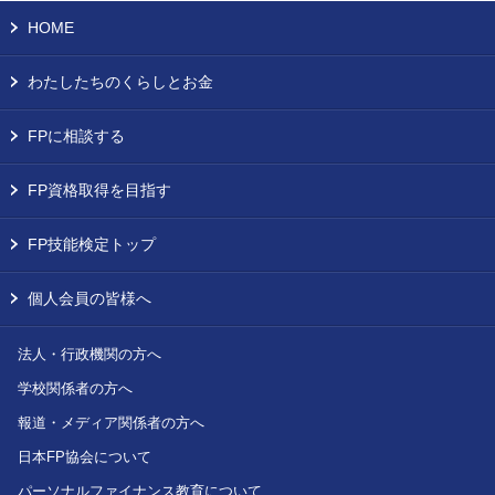
HOME
わたしたちのくらしとお金
FPに相談する
FP資格取得を目指す
FP技能検定トップ
個人会員の皆様へ
法人・行政機関の方へ
学校関係者の方へ
報道・メディア関係者の方へ
日本FP協会について
パーソナルファイナンス教育について