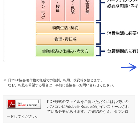
※
日本FP協会著作物の無断での複製、転用、改変等を禁じます。
なお、転載を希望する場合は、事前に当協会へお問い合わせください。
PDF形式のファイルをご覧いただくにはお使いの
パソコンにAdobe® Reader®がインストールされ
ている必要があります。ご確認のうえ、ダウンロ
ードしてください。