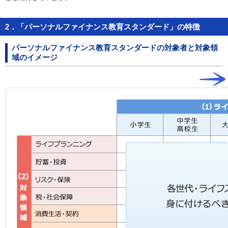
2．「パーソナルファイナンス教育スタンダード」の特徴
パーソナルファイナンス教育スタンダードの対象者と対象領
域のイメージ