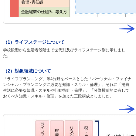
（1）ライフステージについて
学校段階から生活者段階まで世代別及びライフステージ別に示しまし
た。
（2）対象領域について
「ライフプランニング」等4分野をベースとした「パーソナル・ファイナ
ンシャル・プランニングに必要な知識・スキル・倫理」、それに「消費
生活に必要な知識・スキルや行動指針・倫理」、「分野横断的に有して
おくべき知識・スキル・倫理」を加えた三段構成としました。