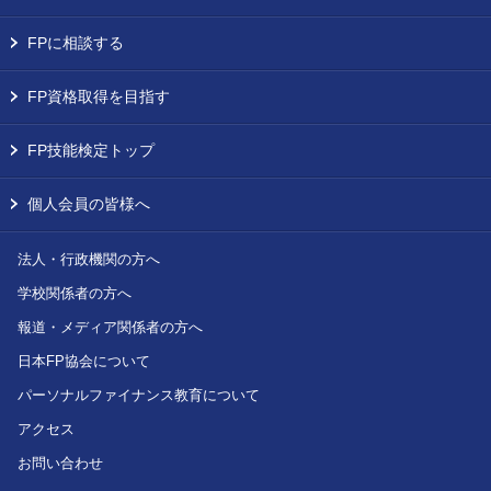
FPに相談する
FP資格取得を目指す
FP技能検定トップ
個人会員の皆様へ
法人・行政機関の方へ
学校関係者の方へ
報道・メディア関係者の方へ
日本FP協会について
パーソナルファイナンス教育について
アクセス
お問い合わせ