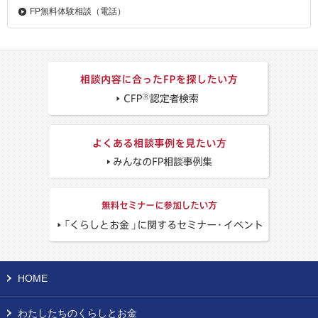
FP無料体験相談（電話）
HOME
わたしたちのくらしとお金