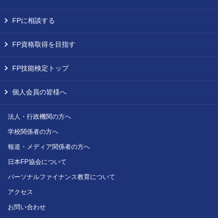
FPに相談する
FP資格取得を目指す
FP技能検定トップ
個人会員の皆様へ
法人・行政機関の方へ
学校関係者の方へ
報道・メディア関係者の方へ
日本FP協会について
パーソナルファイナンス教育について
アクセス
お問い合わせ