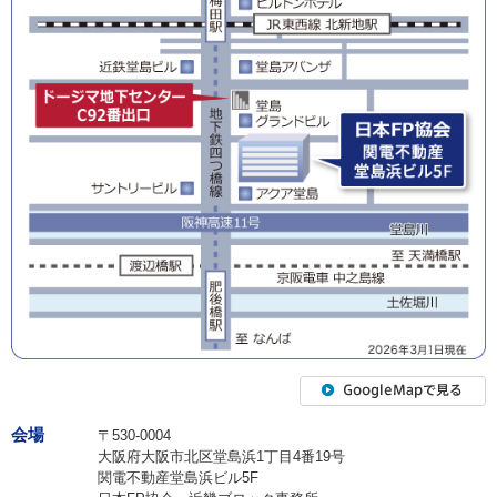
会場
〒530-0004
大阪府大阪市北区堂島浜1丁目4番19号
関電不動産堂島浜ビル5F