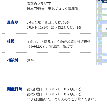
青葉通プラザ7F
日本FP協会 東北ブロック事務所
最寄駅
JR仙台駅 西口より徒歩5分
JRあおば通駅 出入口2より徒歩1分
後援
金融庁、消費者庁、金融経済教育推進機構
（J−FLEC）、宮城県、仙台市
相談料
無料
開催日時
第2金曜日：13:00～15:50（1組50分）
第4水曜日：13:00～15:50（1組50分）
11月は開催いたしませんのでご了承ください。