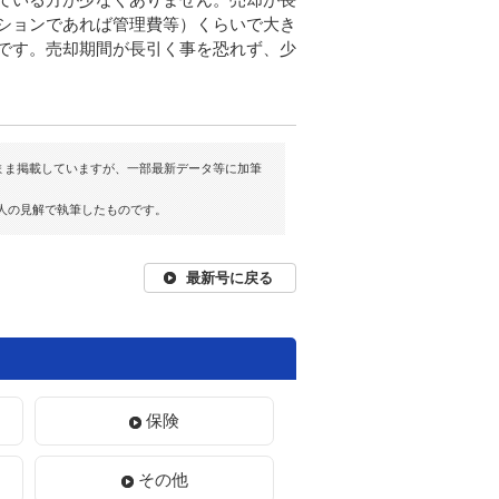
ションであれば管理費等）くらいで大き
です。売却期間が長引く事を恐れず、少
まま掲載していますが、一部最新データ等に加筆
人の見解で執筆したものです。
最新号に戻る
保険
その他