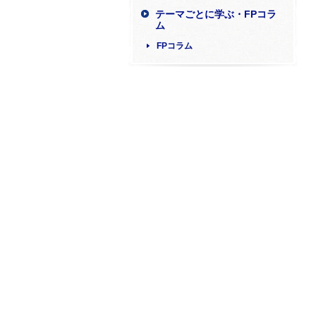
テーマごとに学ぶ・FPコラ
ム
FPコラム