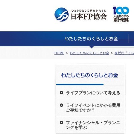
HOME
わたしたちのくらしとお金
身近な「くら
ライフプランについて考える
ライフイベントにかかる費用
ご存知ですか？
ファイナンシャル・プランニ
ングを学ぶ