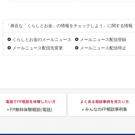
「身近な「くらしとお金」の情報をチェックしよう」に関する情報
くらしとお金のメールニュース
メールニュース配信登録
メールニュース配信先変更
メールニュース配信停止