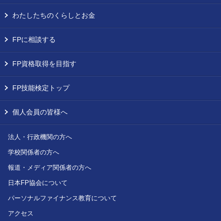
わたしたちのくらしとお金
FPに相談する
FP資格取得を目指す
FP技能検定トップ
個人会員の皆様へ
法人・行政機関の方へ
学校関係者の方へ
報道・メディア関係者の方へ
日本FP協会について
パーソナルファイナンス教育について
アクセス